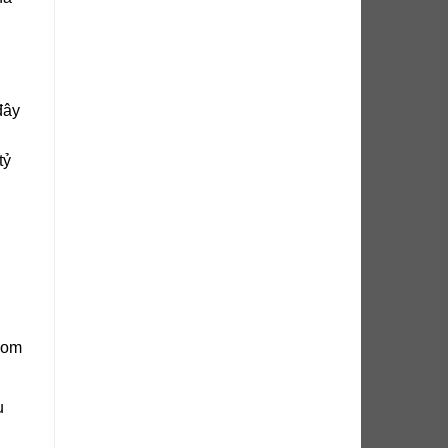
đây
tỷ
.com
u