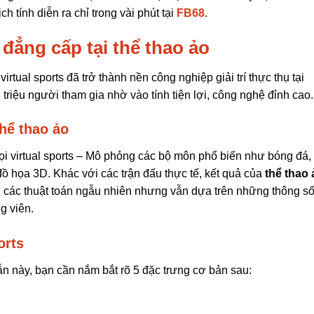
 tính diễn ra chỉ trong vài phút tại
FB68
.
đẳng cấp tại thể thao ảo
rtual sports đã trở thành nền công nghiệp giải trí thực thụ tại
 triệu người tham gia nhờ vào tính tiện lợi, công nghệ đỉnh cao.
thể thao ảo
i virtual sports – Mô phỏng các bộ môn phổ biến như bóng đá,
ồ họa 3D. Khác với các trận đấu thực tế, kết quả của
thể thao 
i các thuật toán ngẫu nhiên nhưng vẫn dựa trên những thông s
g viên.
ports
 này, bạn cần nắm bắt rõ 5 đặc trưng cơ bản sau: