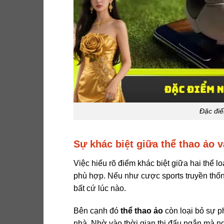
Đặc điể
Sự khác biệt giữa thể thao ảo v
Việc hiểu rõ điểm khác biệt giữa hai thể l
phù hợp. Nếu như cược sports truyền thống 
bất cứ lúc nào.
Bên cạnh đó
thể thao ảo
còn loại bỏ sự ph
nhà. Nhờ vào thời gian thi đấu ngắn mà n