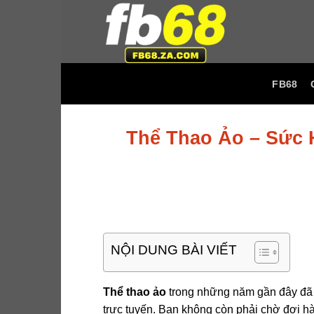
Bỏ
qua
nội
dung
FB68
Thể Thao Ảo – Sức 
NỘI DUNG BÀI VIẾT
Thể thao ảo
trong những năm gần đây đã 
trực tuyến. Bạn không còn phải chờ đợi hà