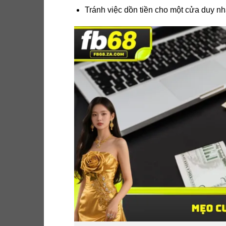
Tránh việc dồn tiền cho một cửa duy nhấ