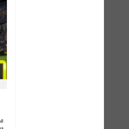
sẽ
ha