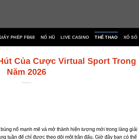
GIẤY PHÉP FB68
NỔ HŨ
LIVE CASINO
THỂ THAO
XỔ SỐ
Hút Của Cược Virtual Sport Trong
Năm 2026
bùng nổ mạnh mẽ và mở thành hiện tượng mới trong làng giải t
ng tuần để chỉ được theo dõi một trận đấu. Giờ đây bạn có thể