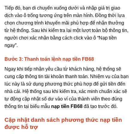
Tiếp đó, bạn di chuyển xuống dưới và nhập giá trị giao
dịch vào ô trống tương ứng trên màn hình. Đồng thời lựa
chọn chương trình khuyến mãi phù hợp để nhận thưởng
từ hệ thống. Sau khi kiểm tra lại một lượt toàn bộ thông tin,
người chơi xác nhận bằng cách click vào ô “Nạp tiền
ngay”.
Bước 3: Thanh toán lệnh nạp tiền FB68
Ngay khi tiếp nhận yêu cầu từ khách hàng, hệ thống sẽ
cung cấp thông tin tài khoản thanh toán. Nhiệm vụ của bạn
lúc này là sử dụng phương thức phù hợp để gửi tiền đến
nhà cái. Hệ thống sau khi kiểm tra, xác minh chuẩn xác sẽ
tự động cập nhật số dư vào ví của thành viên theo đúng
thông tin tại biểu mẫu
nạp tiền FB68
đã tạo trước đó.
Cập nhật danh sách phương thức nạp tiền
được hỗ trợ