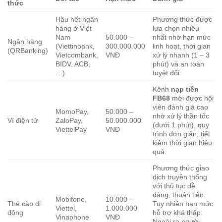
thức
Hầu hết ngân
Phương thức được
hàng ở Việt
lựa chọn nhiều
Nam
50.000 –
nhất nhờ hạn mức
Ngân hàng
(Viettinbank,
300.000.000
linh hoạt, thời gian
(QRBanking)
Vietcombank,
VNĐ
xử lý nhanh (1 – 3
BIDV, ACB,
phút) và an toàn
…)
tuyệt đối.
Kênh
nạp tiền
FB68
mới được hội
viên đánh giá cao
MomoPay,
50.000 –
nhờ xử lý thần tốc
Ví điện tử
ZaloPay,
50.000.000
(dưới 1 phút), quy
ViettelPay
VNĐ
trình đơn giản, tiết
kiệm thời gian hiệu
quả.
Phương thức giao
dịch truyền thống
với thủ tục dễ
dàng, thuận tiện.
Mobifone,
10.000 –
Thẻ cào di
Tuy nhiên hạn mức
Viettel,
1.000.000
động
hỗ trợ khá thấp.
Vinaphone
VNĐ
Ngoài ra người