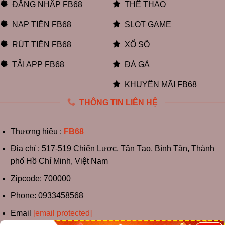
ĐĂNG NHẬP FB68
THỂ THAO
NẠP TIỀN FB68
SLOT GAME
RÚT TIỀN FB68
XỔ SỐ
TẢI APP FB68
ĐÁ GÀ
KHUYẾN MÃI FB68
THÔNG TIN LIÊN HỆ
Thương hiệu :
FB68
Địa chỉ : 517-519 Chiến Lược, Tân Tạo, Bình Tân, Thành
phố Hồ Chí Minh, Việt Nam
Zipcode: 700000
Phone: 0933458568
Email
[email protected]