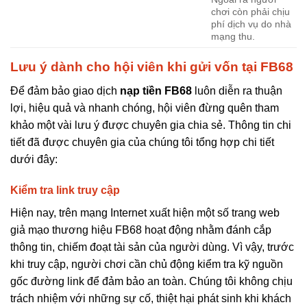
chơi còn phải chịu
phí dịch vụ do nhà
mạng thu.
Lưu ý dành cho hội viên khi gửi vốn tại FB68
Để đảm bảo giao dịch
nạp tiền FB68
luôn diễn ra thuận
lợi, hiệu quả và nhanh chóng, hội viên đừng quên tham
khảo một vài lưu ý được chuyên gia chia sẻ. Thông tin chi
tiết đã được chuyên gia của chúng tôi tổng hợp chi tiết
dưới đây:
Kiểm tra link truy cập
Hiện nay, trên mạng Internet xuất hiện một số trang web
giả mạo thương hiệu FB68 hoạt động nhằm đánh cắp
thông tin, chiếm đoạt tài sản của người dùng. Vì vậy, trước
khi truy cập, người chơi cần chủ động kiểm tra kỹ nguồn
gốc đường link để đảm bảo an toàn. Chúng tôi không chịu
trách nhiệm với những sự cố, thiệt hại phát sinh khi khách